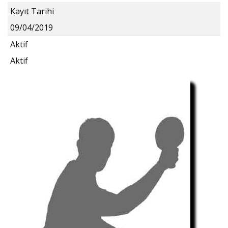
Kayıt Tarihi
09/04/2019
Aktif
Aktif